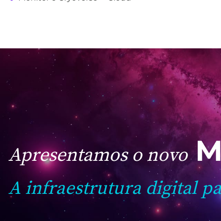
M
Apresentamos o novo
A infraestrutura digital p