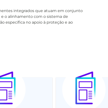
nentes integrados que atuam em conjunto
ema e o alinhamento com o sistema de
específica no apoio à proteção e ao