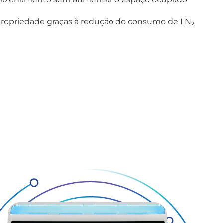
propriedade graças à redução do consumo de LN₂