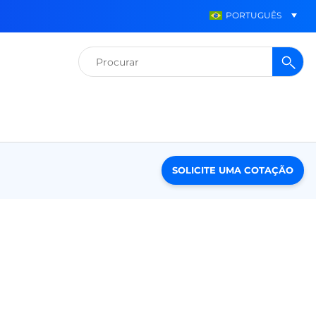
PORTUGUÊS
Pesquisar
por:
SOLICITE UMA COTAÇÃO