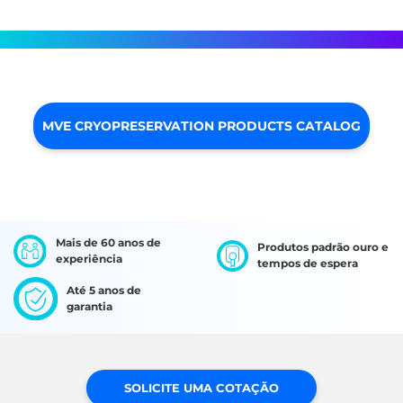
MVE CRYOPRESERVATION PRODUCTS CATALOG
Mais de 60 anos de
Produtos padrão ouro e
experiência
tempos de espera
Até 5 anos de
garantia
SOLICITE UMA COTAÇÃO