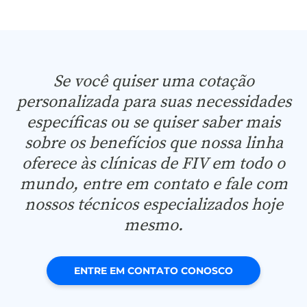
Se você quiser uma cotação
personalizada para suas necessidades
específicas ou se quiser saber mais
sobre os benefícios que nossa linha
oferece às clínicas de FIV em todo o
mundo, entre em contato e fale com
nossos técnicos especializados hoje
mesmo.
ENTRE EM CONTATO CONOSCO