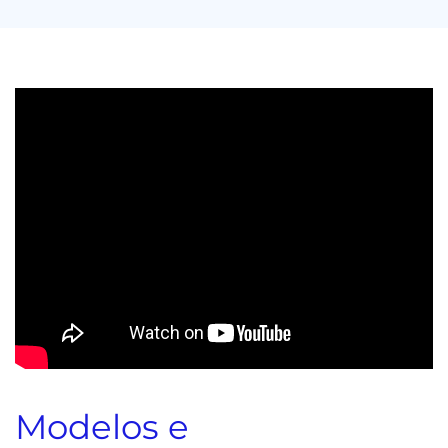
Modelos e