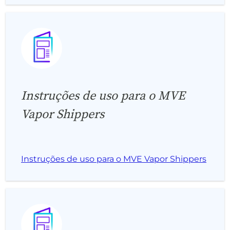
Instruções de uso para o MVE
Vapor Shippers
Instruções de uso para o MVE Vapor Shippers