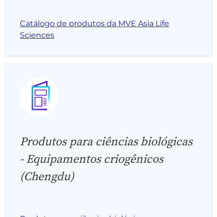
Catálogo de produtos da MVE Asia Life
Sciences
Produtos para ciências biológicas
- Equipamentos criogênicos
(Chengdu)