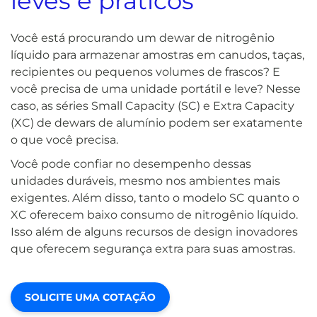
leves e práticos
Você está procurando um dewar de nitrogênio
líquido para armazenar amostras em canudos, taças,
recipientes ou pequenos volumes de frascos? E
você precisa de uma unidade portátil e leve? Nesse
caso, as séries Small Capacity (SC) e Extra Capacity
(XC) de dewars de alumínio podem ser exatamente
o que você precisa.
Você pode confiar no desempenho dessas
unidades duráveis, mesmo nos ambientes mais
exigentes. Além disso, tanto o modelo SC quanto o
XC oferecem baixo consumo de nitrogênio líquido.
Isso além de alguns recursos de design inovadores
que oferecem segurança extra para suas amostras.
SOLICITE UMA COTAÇÃO