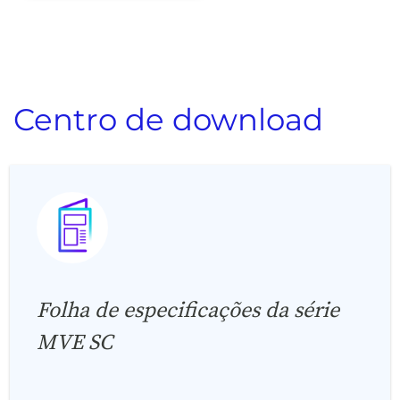
Centro de download
Folha de especificações da série
MVE SC