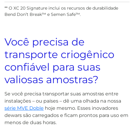
** O XC 20 Signature inclui os recursos de durabilidade
Bend Don’t Break™ e Semen Safe™.
Você precisa de
transporte criogênico
confiável para suas
valiosas amostras?
Se você precisa transportar suas amostras entre
instalações – ou países – dê uma olhada na nossa
série MVE Doble
hoje mesmo. Esses inovadores
dewars são carregados e ficam prontos para uso em
menos de duas horas.