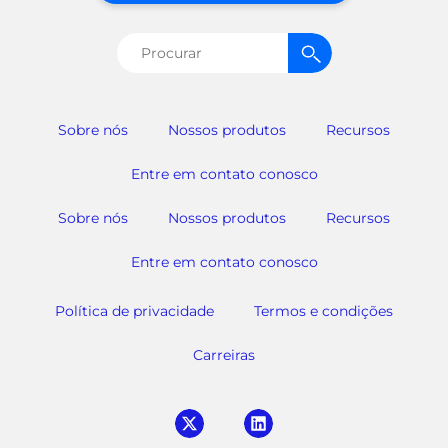
Pesquisar
por:
Sobre nós
Nossos produtos
Recursos
Entre em contato conosco
Sobre nós
Nossos produtos
Recursos
Entre em contato conosco
Política de privacidade
Termos e condições
Carreiras