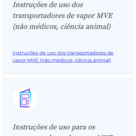
Instruções de uso dos
transportadores de vapor MVE
(não médicos, ciência animal)
Instruções de uso dos transportadores de
vapor MVE (não médicos, ciência animal)
Instruções de uso para os