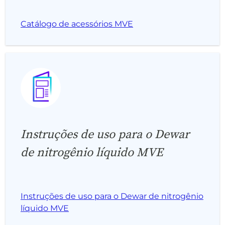
Catálogo de acessórios MVE
Instruções de uso para o Dewar
de nitrogênio líquido MVE
Instruções de uso para o Dewar de nitrogênio
líquido MVE