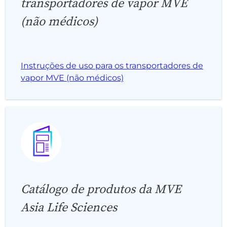
transportadores de vapor MVE
(não médicos)
Instruções de uso para os transportadores de
vapor MVE (não médicos)
Catálogo de produtos da MVE
Asia Life Sciences