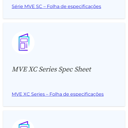
Série MVE SC – Folha de especificações
MVE XC Series Spec Sheet
MVE XC Series – Folha de especificações