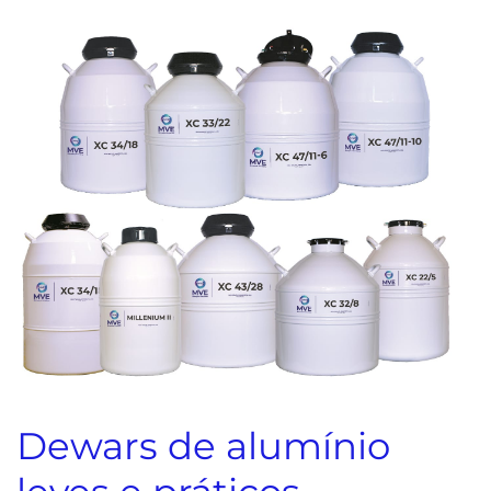
Dewars de alumínio