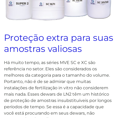
Proteção extra para suas
amostras valiosas
Há muito tempo, as séries MVE SC e XC são
referência no setor. Eles são considerados os
melhores da categoria para o tamanho do volume.
Portanto, não é de se admirar que muitas
instalações de fertilização in vitro não considerem
mais nada. Esses dewars de LN2 têm um histórico
de proteção de amostras insubstituíveis por longos
períodos de tempo. Se essa é a capacidade que
você está procurando em seus dewars, não