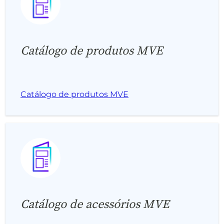
Catálogo de produtos MVE
Catálogo de produtos MVE
Catálogo de acessórios MVE