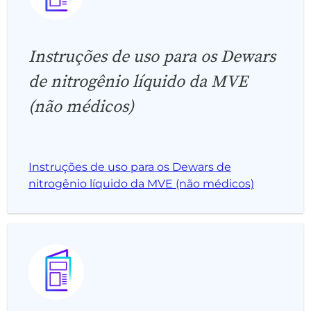
Instruções de uso para os Dewars
de nitrogênio líquido da MVE
(não médicos)
Instruções de uso para os Dewars de
nitrogênio líquido da MVE (não médicos)