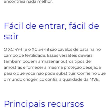
encontrará nada melhor.
Fácil de entrar, fácil de
sair
O XC 47-11 e o XC 34-18 são cavalos de batalha no
campo de fertilidade. Esses versáteis dewars
também podem armazenar outros tipos de
amostras e fornecer a mesma proteção desejada
para o que você não pode substituir. Confie no que
o mundo criogênico confia, a qualidade da MVE.
Principais recursos