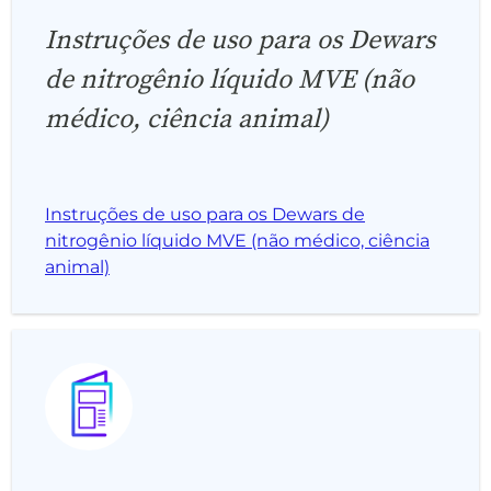
Instruções de uso para os Dewars
de nitrogênio líquido MVE (não
médico, ciência animal)
Instruções de uso para os Dewars de
nitrogênio líquido MVE (não médico, ciência
animal)