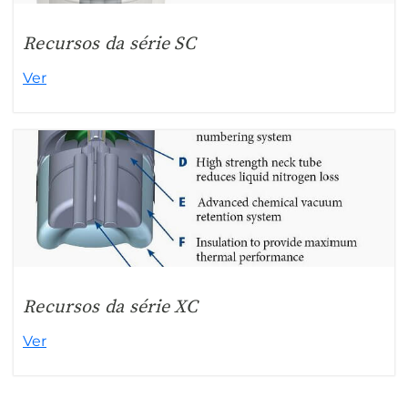
Recursos da série SC
Ver
Recursos da série XC
Ver