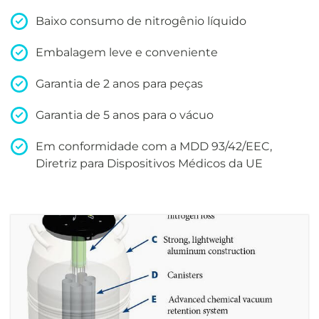
Baixo consumo de nitrogênio líquido
Embalagem leve e conveniente
Garantia de 2 anos para peças
Garantia de 5 anos para o vácuo
Em conformidade com a MDD 93/42/EEC,
Diretriz para Dispositivos Médicos da UE