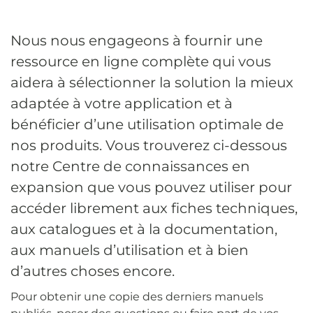
Nous nous engageons à fournir une
ressource en ligne complète qui vous
aidera à sélectionner la solution la mieux
adaptée à votre application et à
bénéficier d’une utilisation optimale de
nos produits. Vous trouverez ci-dessous
notre Centre de connaissances en
expansion que vous pouvez utiliser pour
accéder librement aux fiches techniques,
aux catalogues et à la documentation,
aux manuels d’utilisation et à bien
d’autres choses encore.
Pour obtenir une copie des derniers manuels