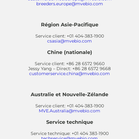
breeders.europe@mvebio.com
Région Asie-Pacifique
Service client: +01 404-383-1900
csasia@mvebio.com
Chine (nationale)
Service client: +86 28 6572 9660
Jessy Yang – Direct: +86 28 6572 9668
customerservice.china@mvebio.com
Australie et Nouvelle-Zélande
Service client: +01 404-383-1900
MVE.Australia@mvebio.com
Service technique
Service technique: +01 404 383-1900
techservice@mvebio.com