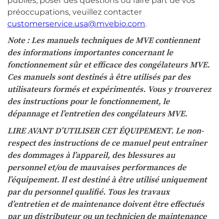
publiés, poser des questions ou faire part de vos
préoccupations, veuillez contacter
customerservice.usa@mvebio.com
.
Note : Les manuels techniques de MVE contiennent
des informations importantes concernant le
fonctionnement sûr et efficace des congélateurs MVE.
Ces manuels sont destinés à être utilisés par des
utilisateurs formés et expérimentés. Vous y trouverez
des instructions pour le fonctionnement, le
dépannage et l’entretien des congélateurs MVE.
LIRE AVANT D’UTILISER CET ÉQUIPEMENT. Le non-
respect des instructions de ce manuel peut entraîner
des dommages à l’appareil, des blessures au
personnel et/ou de mauvaises performances de
l’équipement. Il est destiné à être utilisé uniquement
par du personnel qualifié. Tous les travaux
d’entretien et de maintenance doivent être effectués
par un distributeur ou un technicien de maintenance