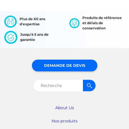
Produits de référence
Plus de 60 ans
et délais de
d'expertise
conservation
Jusqu'à 5 ans de
garantie
DEMANDE DE DEVIS
Rechercher :
About Us
Nos produits