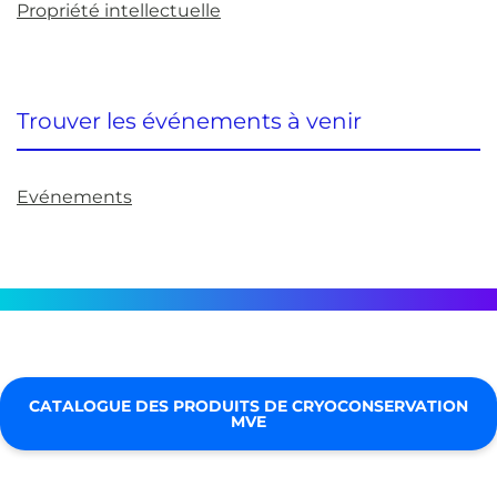
Propriété intellectuelle
Trouver les événements à venir
Evénements
CATALOGUE DES PRODUITS DE CRYOCONSERVATION
MVE