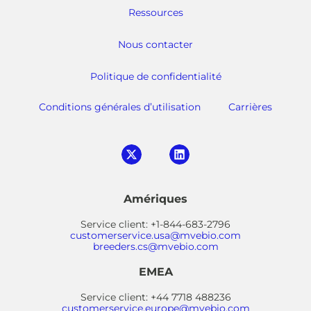
Ressources
Nous contacter
Politique de confidentialité
Conditions générales d’utilisation
Carrières
Amériques
Service client: +1-844-683-2796
customerservice.usa@mvebio.com
breeders.cs@mvebio.com
EMEA
Service client: +44 7718 488236
customerservice.europe@mvebio.com