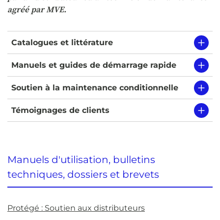
agréé par MVE.
Catalogues et littérature
Manuels et guides de démarrage rapide
Soutien à la maintenance conditionnelle
Témoignages de clients
Manuels d'utilisation, bulletins
techniques, dossiers et brevets
Protégé : Soutien aux distributeurs