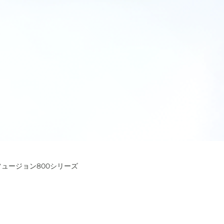
フュージョン800シリーズ