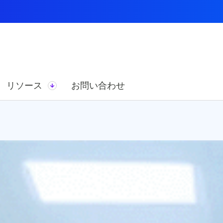
リソース
お問い合わせ