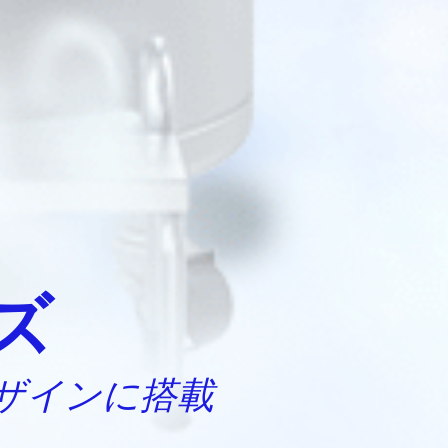
ーズ
ザインに搭載