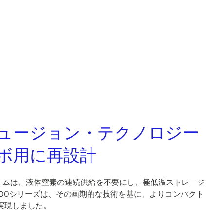
ュージョン・テクノロジー
ボ用に再設計
トフォームは、液体窒素の連続供給を不要にし、極低温ストレージ
n 800シリーズは、その画期的な技術を基に、よりコンパクト
実現しました。