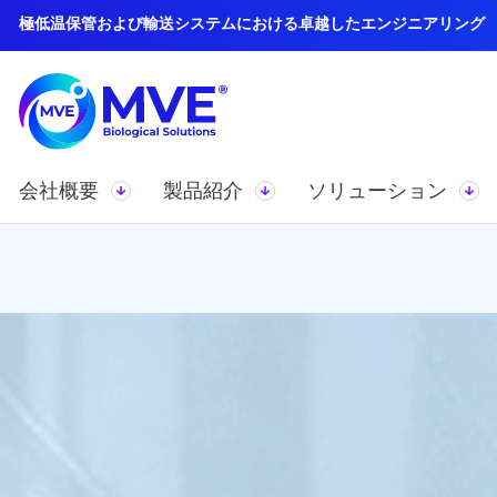
極低温保管および輸送システムにおける卓越したエンジニアリング
会社概要
製品紹介
ソリューション