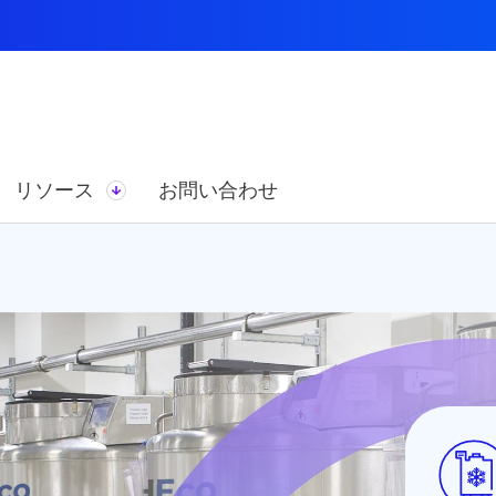
リソース
お問い合わせ