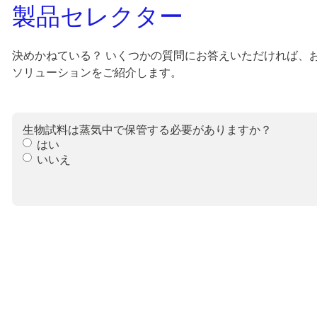
製品セレクター
決めかねている？ いくつかの質問にお答えいただければ、
ソリューションをご紹介します。
生物試料は蒸気中で保管する必要がありますか？
はい
いいえ