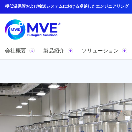
極低温保管および輸送システムにおける卓越したエンジニアリング
会社概要
製品紹介
ソリューション