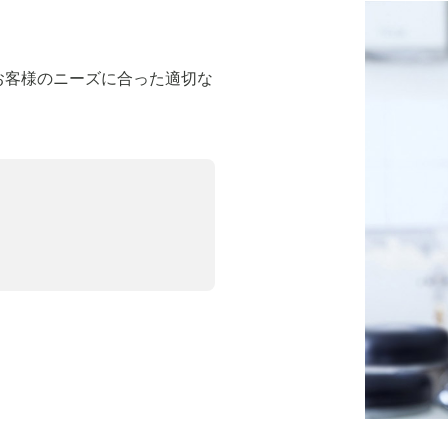
お客様のニーズに合った適切な