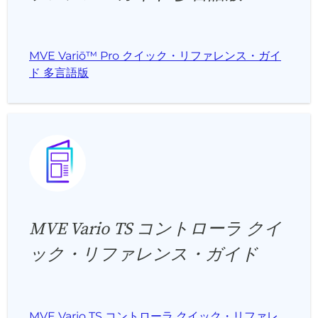
MVE Variō™ Pro クイック・リファレンス・ガイ
ド 多言語版
MVE Vario TS コントローラ クイ
ック・リファレンス・ガイド
MVE Vario TS コントローラ クイック・リファレ