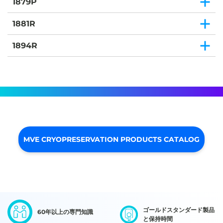
1879P
1881R
1894R
MVE CRYOPRESERVATION PRODUCTS CATALOG
ゴールドスタンダード製品
60年以上の専門知識
と保持時間