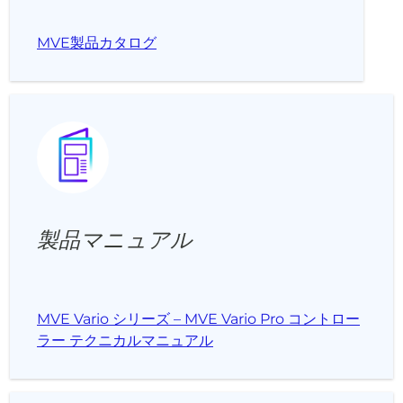
MVE製品カタログ
製品マニュアル
MVE Vario シリーズ – MVE Vario Pro コントロー
ラー テクニカルマニュアル