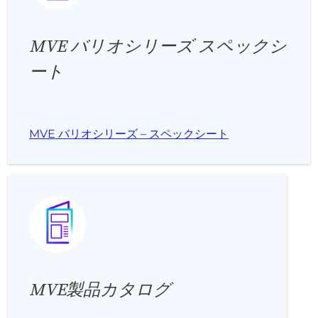
MVE バリオシリーズ スペックシ
ート
MVE バリオシリーズ – スペックシート
MVE製品カタログ