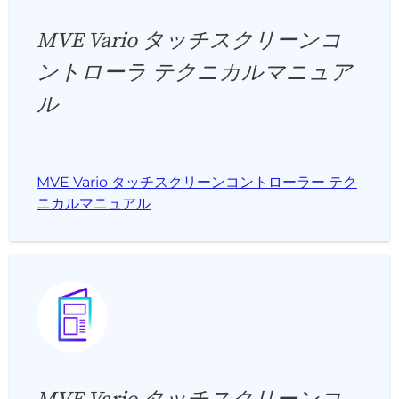
MVE Vario タッチスクリーンコ
ントローラ テクニカルマニュア
ル
MVE Vario タッチスクリーンコントローラー テク
ニカルマニュアル