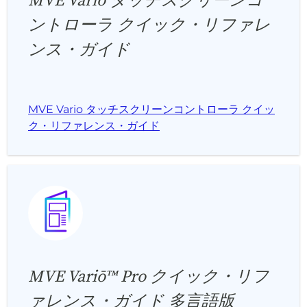
MVE Vario タッチスクリーンコ
ントローラ クイック・リファレ
ンス・ガイド
MVE Vario タッチスクリーンコントローラ クイッ
ク・リファレンス・ガイド
MVE Variō™ Pro クイック・リフ
ァレンス・ガイド 多言語版