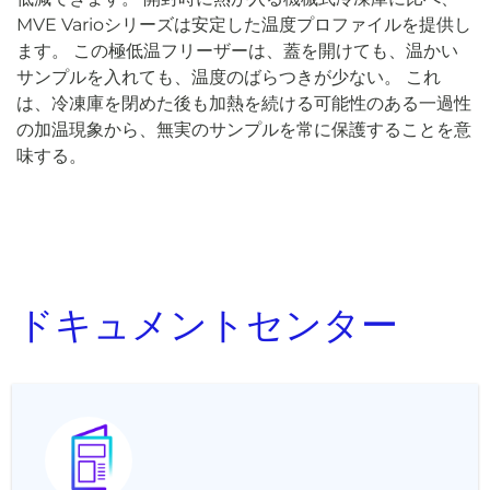
MVE Varioシリーズは安定した温度プロファイルを提供し
ます。 この極低温フリーザーは、蓋を開けても、温かい
サンプルを入れても、温度のばらつきが少ない。 これ
は、冷凍庫を閉めた後も加熱を続ける可能性のある一過性
の加温現象から、無実のサンプルを常に保護することを意
味する。
ドキュメントセンター