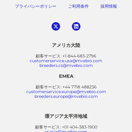
プライバシーポリシー
ご利用条件
採用情報
アメリカ大陸
顧客サービス: +1-844-683-2796
customerservice.usa@mvebio.com
breeders.cs@mvebio.com
EMEA
顧客サービス: +44 7718 488236
customerservice.europe@mvebio.com
breeders.europe@mvebio.com
環アジア太平洋地域
顧客サービス: +01 404-383-1900
csasia@mvebio.com