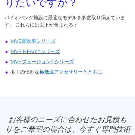
りたいですか？
バイオバンク施設に最適なモデルを多数取り揃えていま
す。 これらには以下が含まれる：
MVE高効率シリーズ
MVE HEco™シリーズ
MVEフュージョン®シリーズ
多くの便利な
極低温アクセサリーとともに
お客様のニーズに合わせたお見積も
りをご希望の場合は、今すぐ専門技術