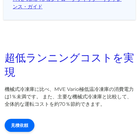
ンス・ガイド
超低ランニングコストを実
現
機械式冷凍庫に比べ、MVE Vario極低温冷凍庫の消費電力
は1％未満です。 また、主要な機械式冷凍庫と比較して、
全体的な運転コストを約70％節約できます。
見積依頼