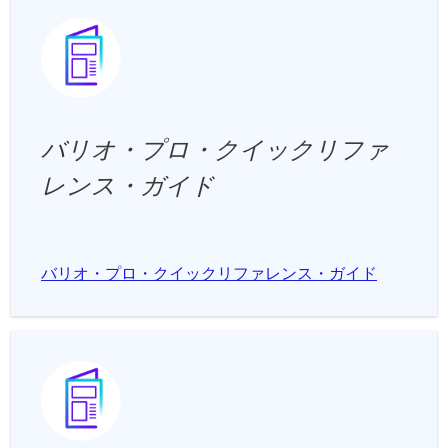
バリオ・プロ・クイックリファ
レンス・ガイド
バリオ・プロ・クイックリファレンス・ガイド