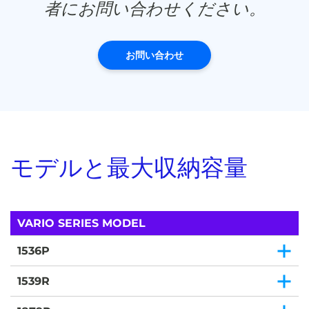
者にお問い合わせください。
お問い合わせ
モデルと最大収納容量
VARIO SERIES MODEL
1536P
1539R