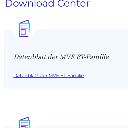
Download Center
Datenblatt der MVE ET-Familie
Datenblatt der MVE ET-Familie