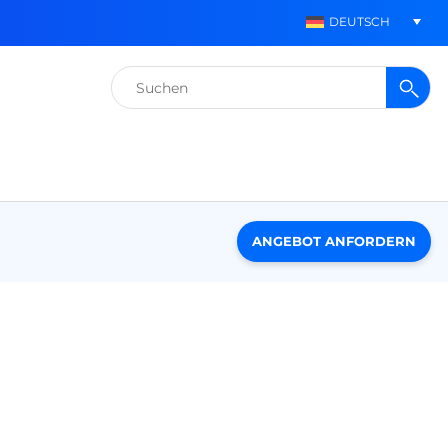
DEUTSCH
Suchen
nach:
ANGEBOT ANFORDERN