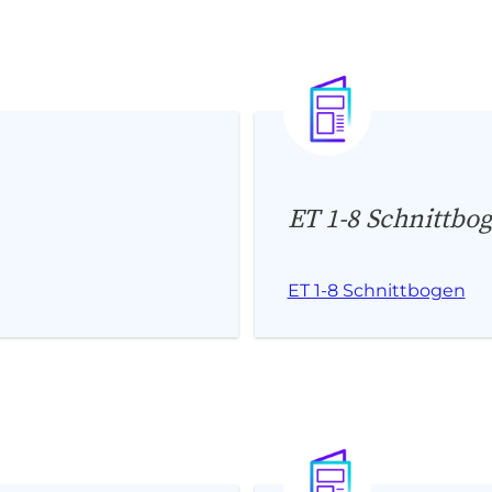
ET 1-8 Schnittbo
ET 1-8 Schnittbogen