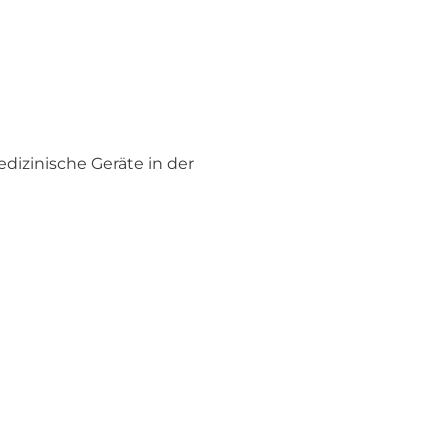
edizinische Geräte in der