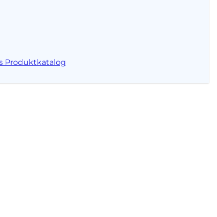
s Produktkatalog