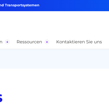
und Transportsystemen
n
Ressourcen
Kontaktieren Sie uns
s