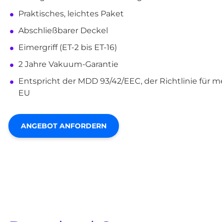
Praktisches, leichtes Paket
Abschließbarer Deckel
Eimergriff (ET-2 bis ET-16)
2 Jahre Vakuum-Garantie
Entspricht der MDD 93/42/EEC, der Richtlinie für m
EU
ANGEBOT ANFORDERN