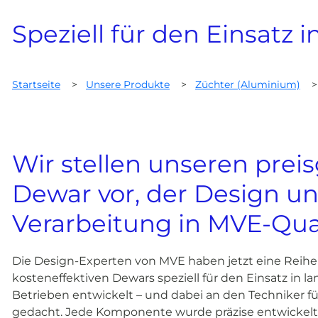
Speziell für den Einsatz 
Startseite
>
Unsere Produkte
>
Züchter (Aluminium)
Wir stellen unseren prei
Dewar vor, der Design u
Verarbeitung in MVE-Quali
Die Design-Experten von MVE haben jetzt eine Reihe
kosteneffektiven Dewars speziell für den Einsatz in l
Betrieben entwickelt – und dabei an den Techniker 
gedacht. Jede Komponente wurde präzise entwickelt,