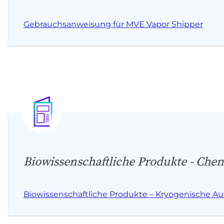
Gebrauchsanweisung für MVE Vapor Shipper
Biowissenschaftliche Produkte - Ch
Biowissenschaftliche Produkte – Kryogenische A