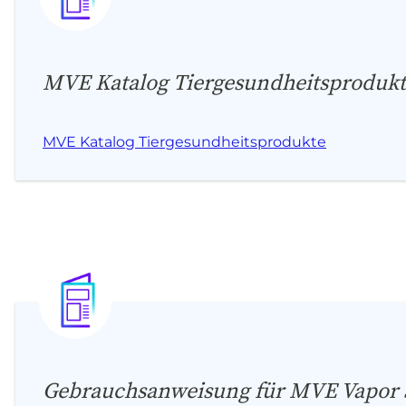
MVE Katalog Tiergesundheitsproduk
MVE Katalog Tiergesundheitsprodukte
Gebrauchsanweisung für MVE Vapor 