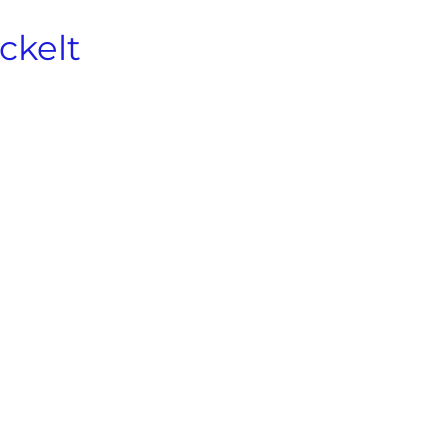
ckelt