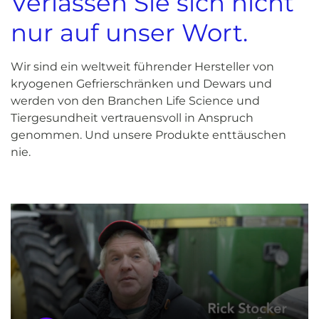
Verlassen Sie sich nicht
nur auf unser Wort.
Wir sind ein weltweit führender Hersteller von
kryogenen Gefrierschränken und Dewars und
werden von den Branchen Life Science und
Tiergesundheit vertrauensvoll in Anspruch
genommen. Und unsere Produkte enttäuschen
nie.