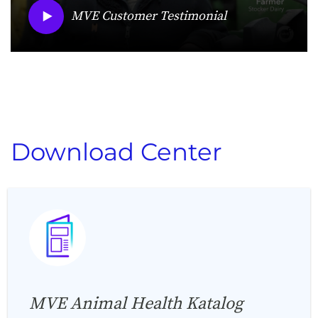
MVE Customer Testimonial
Download Center
MVE Animal Health Katalog