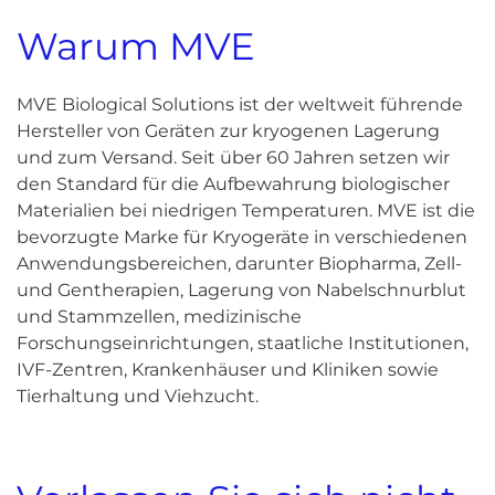
Warum MVE
MVE Biological Solutions ist der weltweit führende
Hersteller von Geräten zur kryogenen Lagerung
und zum Versand. Seit über 60 Jahren setzen wir
den Standard für die Aufbewahrung biologischer
Materialien bei niedrigen Temperaturen. MVE ist die
bevorzugte Marke für Kryogeräte in verschiedenen
Anwendungsbereichen, darunter Biopharma, Zell-
und Gentherapien, Lagerung von Nabelschnurblut
und Stammzellen, medizinische
Forschungseinrichtungen, staatliche Institutionen,
IVF-Zentren, Krankenhäuser und Kliniken sowie
Tierhaltung und Viehzucht.