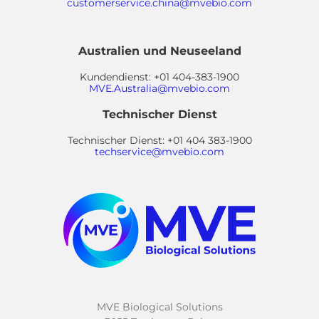
customerservice.china@mvebio.com
Australien und Neuseeland
Kundendienst: +01 404-383-1900
MVE.Australia@mvebio.com
Technischer Dienst
Technischer Dienst: +01 404 383-1900
techservice@mvebio.com
MVE Biological Solutions