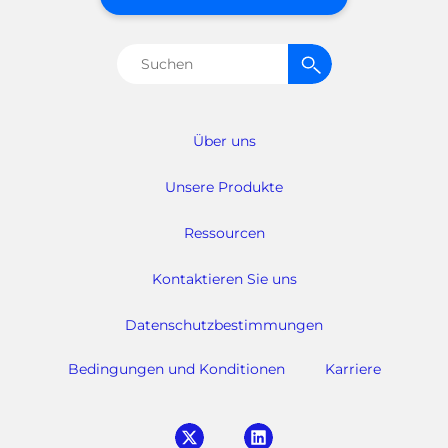
Suchen
nach:
Über uns
Unsere Produkte
Ressourcen
Kontaktieren Sie uns
Datenschutzbestimmungen
Bedingungen und Konditionen
Karriere