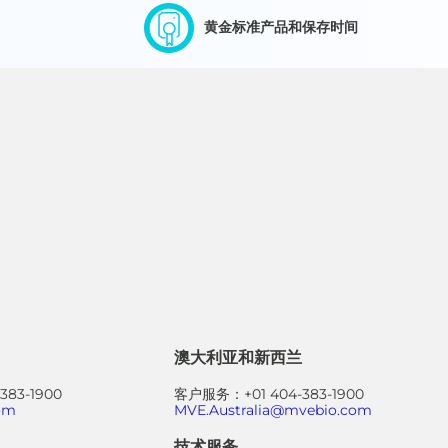
黄金标准产品和保存时间
澳大利亚和新西兰
83-1900
客户服务：+01 404-383-1900
om
MVE.Australia@mvebio.com
技术服务