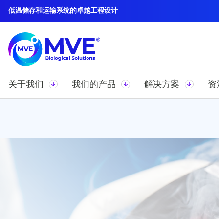
低温储存和运输系统的卓越工程设计
关于我们
我们的产品
解决方案
资