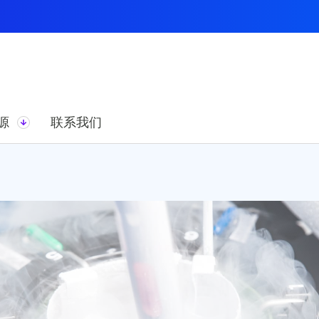
源
联系我们