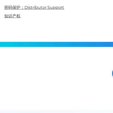
密码保护：Distributor Support
知识产权