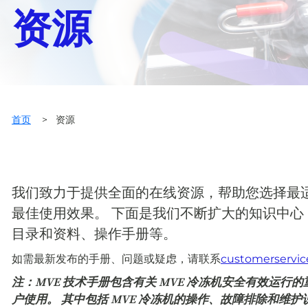
资源
首页
>
资源
我们致力于提供全面的在线资源，帮助您选择最
最佳使用效果。 下面是我们不断扩大的知识中
目录和资料、操作手册等。
如需最新发布的手册、问题或疑虑，请联系
customerservi
注：MVE 技术手册包含有关 MVE 冷冻机安全有效运行
户使用。 其中包括 MVE 冷冻机的操作、故障排除和维护