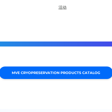
活动
MVE CRYOPRESERVATION PRODUCTS CATALOG