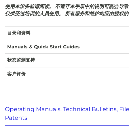
使用本设备前请阅读。 不遵守本手册中的说明可能会导致
仅供受过培训的人员使用。 所有服务和维护均应由授权的 
目录和资料
Manuals & Quick Start Guides
状态监测支持
客户评价
Operating Manuals, Technical Bulletins, Fil
Patents