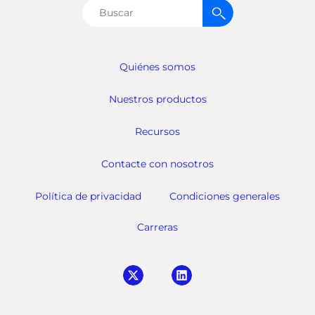
Buscar:
Quiénes somos
Nuestros productos
Recursos
Contacte con nosotros
Política de privacidad
Condiciones generales
Carreras