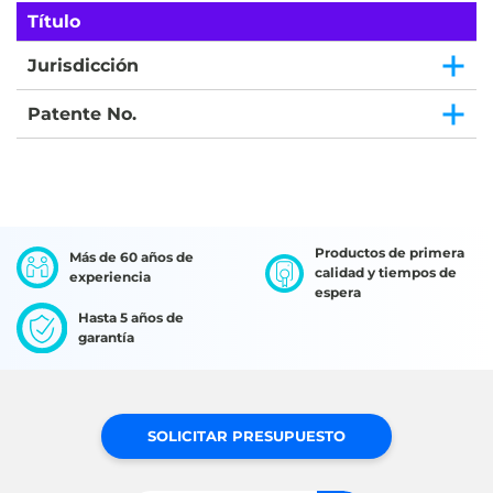
Título
Jurisdicción
Patente No.
Productos de primera
Más de 60 años de
calidad y tiempos de
experiencia
espera
Hasta 5 años de
garantía
SOLICITAR PRESUPUESTO