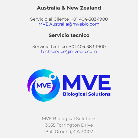
Australia & New Zealand
Servicio al Cliente: +01 404-383-1900
MVE.Australia@mvebio.com
Servicio tecnico
Servicio tecnico: +01 404 383-1900
techservice@mvebio.com
MVE Biological Solutions
3055 Torrington Drive
Ball Ground, GA 30107