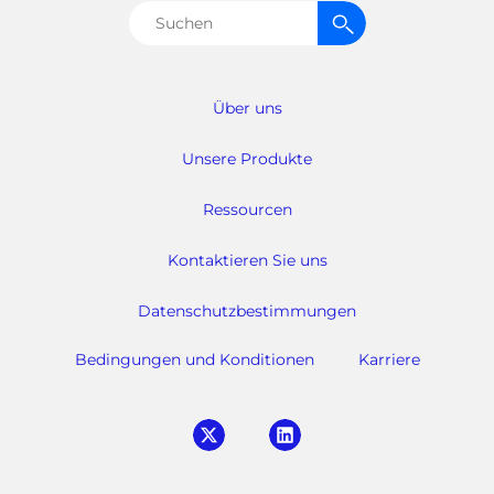
Suchen
nach:
Über uns
Unsere Produkte
Ressourcen
Kontaktieren Sie uns
Datenschutzbestimmungen
Bedingungen und Konditionen
Karriere