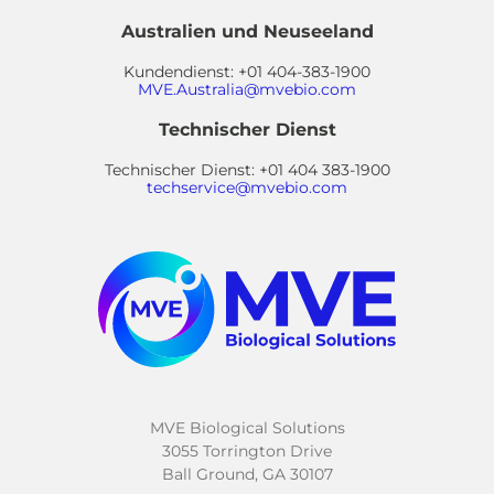
Australien und Neuseeland
Kundendienst: +01 404-383-1900
MVE.Australia@mvebio.com
Technischer Dienst
Technischer Dienst: +01 404 383-1900
techservice@mvebio.com
MVE Biological Solutions
3055 Torrington Drive
Ball Ground, GA 30107