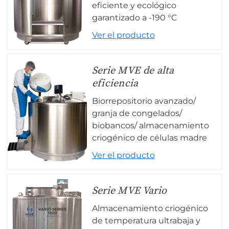
eficiente y ecológico
garantizado a -190 °C
Ver el producto
Serie MVE de alta
eficiencia
Biorrepositorio avanzado/
granja de congelados/
biobancos/ almacenamiento
criogénico de células madre
Ver el producto
Serie MVE Vario
Almacenamiento criogénico
de temperatura ultrabaja y