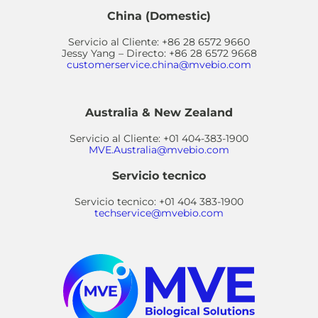
China (Domestic)
Servicio al Cliente: +86 28 6572 9660
Jessy Yang – Directo: +86 28 6572 9668
customerservice.china@mvebio.com
Australia & New Zealand
Servicio al Cliente: +01 404-383-1900
MVE.Australia@mvebio.com
Servicio tecnico
Servicio tecnico: +01 404 383-1900
techservice@mvebio.com