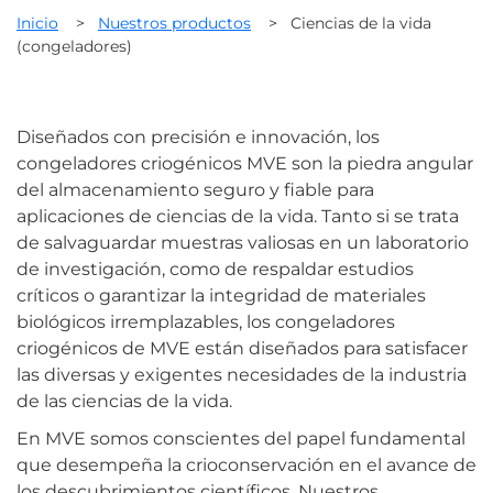
Inicio
>
Nuestros productos
>
Ciencias de la vida
(congeladores)
Diseñados con precisión e innovación, los
congeladores criogénicos MVE son la piedra angular
del almacenamiento seguro y fiable para
aplicaciones de ciencias de la vida. Tanto si se trata
de salvaguardar muestras valiosas en un laboratorio
de investigación, como de respaldar estudios
críticos o garantizar la integridad de materiales
biológicos irremplazables, los congeladores
criogénicos de MVE están diseñados para satisfacer
las diversas y exigentes necesidades de la industria
de las ciencias de la vida.
En MVE somos conscientes del papel fundamental
que desempeña la crioconservación en el avance de
los descubrimientos científicos. Nuestros