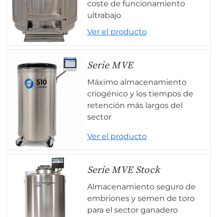
coste de funcionamiento
ultrabajo
Ver el producto
Serie MVE
Máximo almacenamiento
criogénico y los tiempos de
retención más largos del
sector
Ver el producto
Serie MVE Stock
Almacenamiento seguro de
embriones y semen de toro
para el sector ganadero