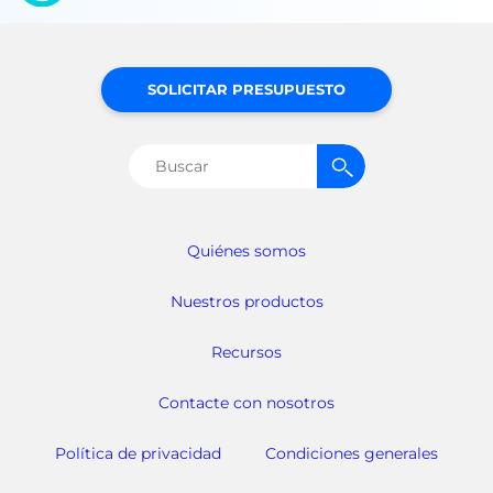
SOLICITAR PRESUPUESTO
Buscar:
Quiénes somos
Nuestros productos
Recursos
Contacte con nosotros
Política de privacidad
Condiciones generales