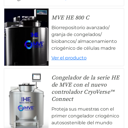
MVE HE 800 C
Biorrepositorio avanzado/
granja de congelados/
biobancos/ almacenamiento
criogénico de células madre
Ver el producto
Congelador de la serie HE
de MVE con el nuevo
controlador CryoVerse™
Connect
Proteja sus muestras con el
primer congelador criogénico
autosostenible del mundo