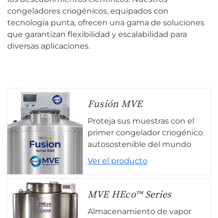
congeladores criogénicos, equipados con
tecnología punta, ofrecen una gama de soluciones
que garantizan flexibilidad y escalabilidad para
diversas aplicaciones.
Fusión MVE
Proteja sus muestras con el
primer congelador criogénico
autosostenible del mundo
Ver el producto
MVE HEco™ Series
Almacenamiento de vapor