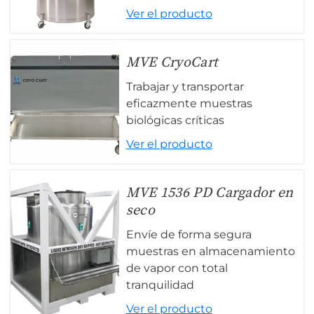
Ver el producto
MVE CryoCart
Trabajar y transportar
eficazmente muestras
biológicas críticas
Ver el producto
MVE 1536 PD Cargador en
seco
Envíe de forma segura
muestras en almacenamiento
de vapor con total
tranquilidad
Ver el producto