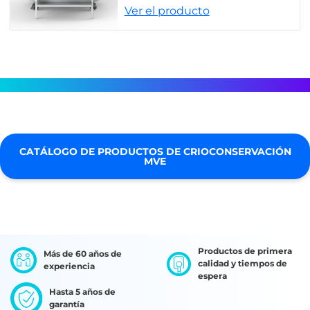
Ver el producto
CATÁLOGO DE PRODUCTOS DE CRIOCONSERVACIÓN
MVE
Productos de primera
Más de 60 años de
calidad y tiempos de
experiencia
espera
Hasta 5 años de
garantía