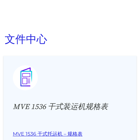
文件中心
MVE 1536 干式装运机规格表
MVE 1536 干式托运机 – 规格表