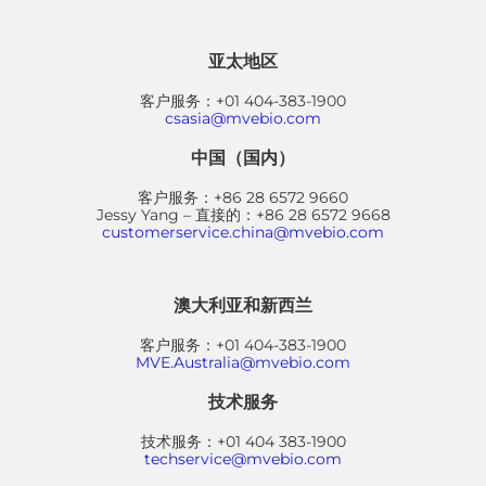
亚太地区
客户服务：+01 404-383-1900
csasia@mvebio.com
中国（国内）
客户服务：+86 28 6572 9660
Jessy Yang – 直接的：+86 28 6572 9668
customerservice.china@mvebio.com
澳大利亚和新西兰
客户服务：+01 404-383-1900
MVE.Australia@mvebio.com
技术服务
技术服务：+01 404 383-1900
techservice@mvebio.com