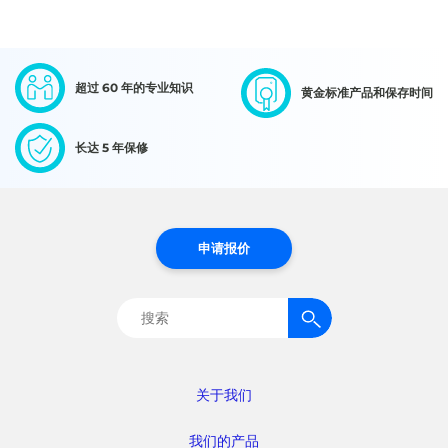
超过 60 年的专业知识
黄金标准产品和保存时间
长达 5 年保修
申请报价
搜
索：
关于我们
我们的产品