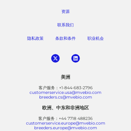
资源
联系我们
隐私政策
条款和条件
职业机会
美洲
客户服务：+1-844-683-2796
customerservice.usa@mvebio.com
breeders.cs@mvebio.com
欧洲、中东和非洲地区
客户服务：+44 7718 488236
customerservice.europe@mvebio.com
breeders.europe@mvebio.com