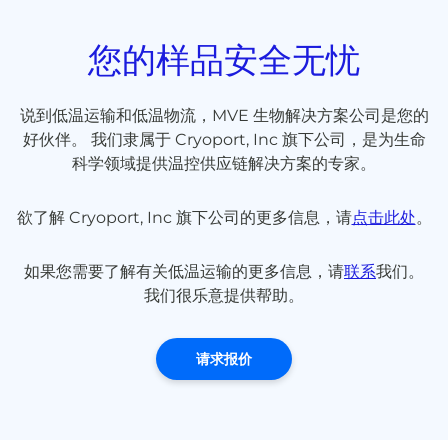
您的样品安全无忧
说到低温运输和低温物流，MVE 生物解决方案公司是您的
好伙伴。 我们隶属于 Cryoport, Inc 旗下公司，是为生命
科学领域提供温控供应链解决方案的专家。
欲了解 Cryoport, Inc 旗下公司的更多信息，请
点击此处
。
如果您需要了解有关低温运输的更多信息，请
联系
我们。
我们很乐意提供帮助。
请求报价