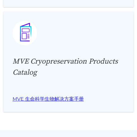
MVE Cryopreservation Products
Catalog
MVE 生命科学生物解决方案手册