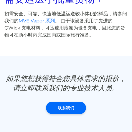
如需安全、可靠、快速地低温运送较小体积的样品，请参阅
我们的
MVE Vapor 系列
。 由于该设备采用了先进的
QWick 充电材料，可迅速用液氮为设备充电，因此您的货
物可在两小时内完成国内或国际旅行准备。
如果您想获得符合您具体需求的报价，
请立即联系我们的专业技术人员。
联系我们