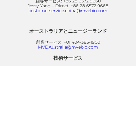
顧客サービス: +86 28 6572 9660
Jessy Yang – Direct: +86 28 6572 9668
customerservice.china@mvebio.com
オーストラリアとニュージーランド
顧客サービス: +01 404-383-1900
MVE.Australia@mvebio.com
技術サービス
技術サービス: +01 404 383-1900
techservice@mvebio.com