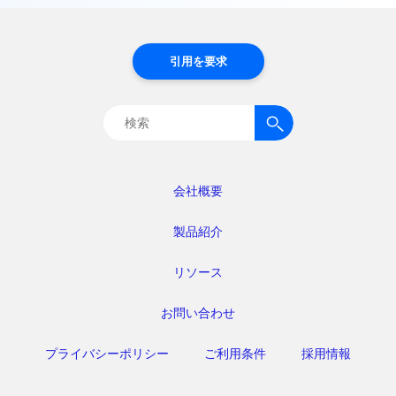
引用を要求
検
索:
会社概要
製品紹介
リソース
お問い合わせ
プライバシーポリシー
ご利用条件
採用情報