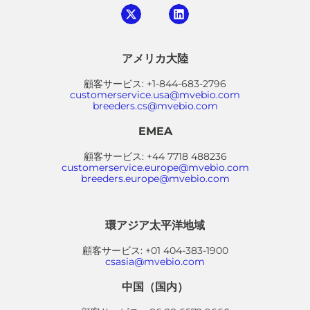
アメリカ大陸
顧客サービス: +1-844-683-2796
customerservice.usa@mvebio.com
breeders.cs@mvebio.com
EMEA
顧客サービス: +44 7718 488236
customerservice.europe@mvebio.com
breeders.europe@mvebio.com
環アジア太平洋地域
顧客サービス: +01 404-383-1900
csasia@mvebio.com
中国（国内）