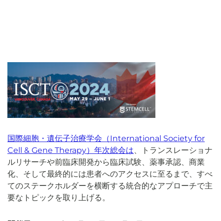
国際細胞・遺伝子治療学会（International Society for
Cell & Gene Therapy）年次総会は
、トランスレーショナ
ルリサーチや前臨床開発から臨床試験、薬事承認、商業
化、そして最終的には患者へのアクセスに至るまで、すべ
てのステークホルダーを横断する統合的なアプローチで主
要なトピックを取り上げる。