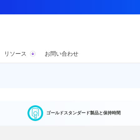
リソース
お問い合わせ
ゴールドスタンダード製品と保持時間