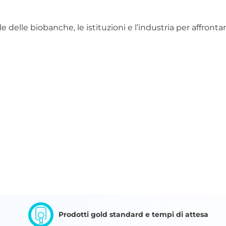
le delle biobanche, le istituzioni e l’industria per affront
Prodotti gold standard e tempi di attesa