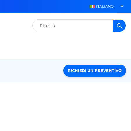
ITALIANO
Ricerca
per:
RICHIEDI UN PREVENTIVO