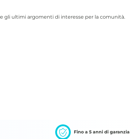
are gli ultimi argomenti di interesse per la comunità.
Fino a 5 anni di garanzia