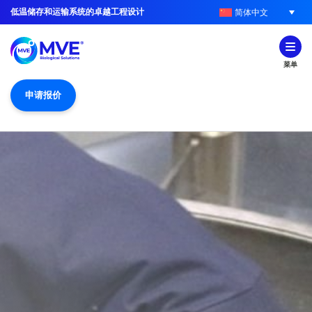
低温储存和运输系统的卓越工程设计
简体中文
菜单
申请报价