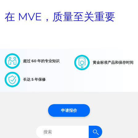
在 MVE，质量至关重要
超过 60 年的专业知识
黄金标准产品和保存时间
长达 5 年保修
申请报价
搜
索：