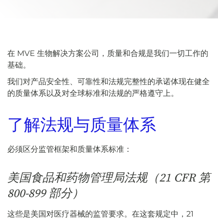
在 MVE 生物解决方案公司，质量和合规是我们一切工作的
基础。
我们对产品安全性、可靠性和法规完整性的承诺体现在健全
的质量体系以及对全球标准和法规的严格遵守上。
了解法规与质量体系
必须区分监管框架和质量体系标准：
美国食品和药物管理局法规（21 CFR 第
800-899 部分）
这些是美国对医疗器械的监管要求。在这套规定中，21