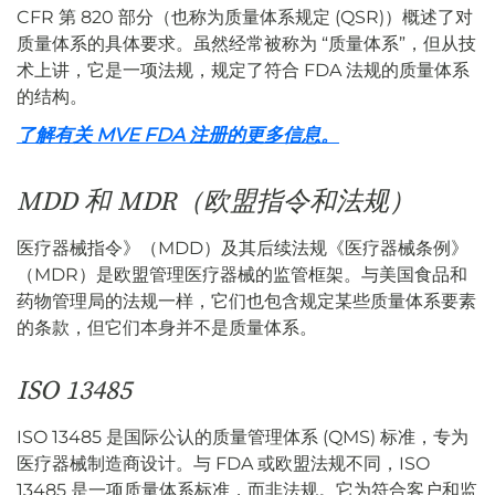
CFR 第 820 部分（也称为质量体系规定 (QSR)）概述了对
质量体系的具体要求。虽然经常被称为 “质量体系”，但从技
术上讲，它是一项法规，规定了符合 FDA 法规的质量体系
的结构。
了解有关 MVE FDA 注册的更多信息。
MDD 和 MDR（欧盟指令和法规）
医疗器械指令》（MDD）及其后续法规《医疗器械条例》
（MDR）是欧盟管理医疗器械的监管框架。与美国食品和
药物管理局的法规一样，它们也包含规定某些质量体系要素
的条款，但它们本身并不是质量体系。
ISO 13485
ISO 13485 是国际公认的质量管理体系 (QMS) 标准，专为
医疗器械制造商设计。与 FDA 或欧盟法规不同，ISO
13485 是一项质量体系标准，而非法规。它为符合客户和监