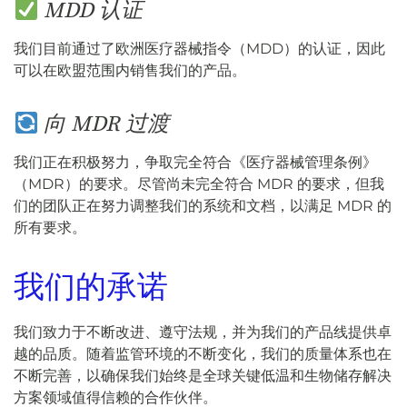
MDD 认证
我们目前通过了欧洲医疗器械指令（MDD）的认证，因此
可以在欧盟范围内销售我们的产品。
向 MDR 过渡
我们正在积极努力，争取完全符合《医疗器械管理条例》
（MDR）的要求。尽管尚未完全符合 MDR 的要求，但我
们的团队正在努力调整我们的系统和文档，以满足 MDR 的
所有要求。
我们的承诺
我们致力于不断改进、遵守法规，并为我们的产品线提供卓
越的品质。随着监管环境的不断变化，我们的质量体系也在
不断完善，以确保我们始终是全球关键低温和生物储存解决
方案领域值得信赖的合作伙伴。