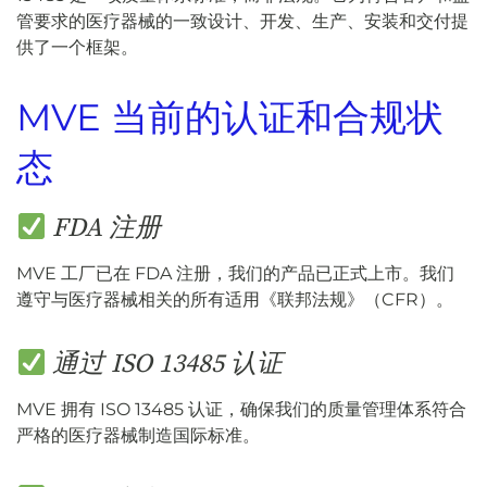
管要求的医疗器械的一致设计、开发、生产、安装和交付提
供了一个框架。
MVE 当前的认证和合规状
态
FDA 注册
MVE 工厂已在 FDA 注册，我们的产品已正式上市。我们
遵守与医疗器械相关的所有适用《联邦法规》（CFR）。
通过 ISO 13485 认证
MVE 拥有 ISO 13485 认证，确保我们的质量管理体系符合
严格的医疗器械制造国际标准。